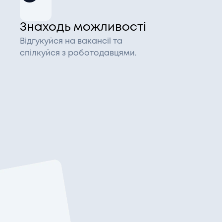
Знаходь можливості
Відгукуйся на вакансії та
спілкуйся з роботодавцями.