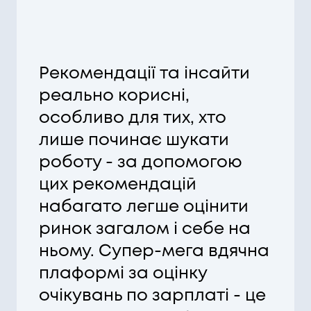
Рекомендації та інсайти
реально корисні,
особливо для тих, хто
лише починає шукати
роботу - за допомогою
цих рекомендацій
набагато легше оцінити
ринок загалом і себе на
ньому. Супер-мега вдячна
плаформі за оцінку
очікувань по зарплаті - це