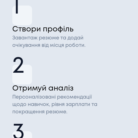
1
Створи профіль
Завантаж резюме та додай
очікування від місця роботи.
2
Отримуй аналіз
Персоналізовані рекомендації
щодо навичок, рівня зарплати та
покращення резюме.
3