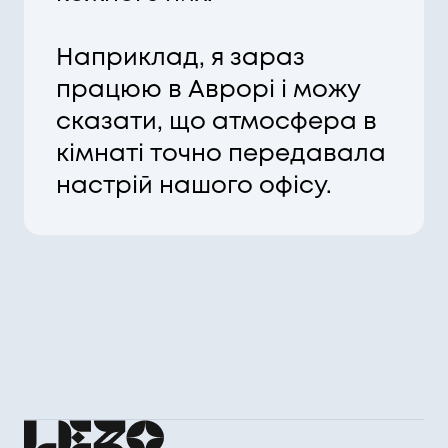
Наприклад, я зараз
працюю в Аврорі і можу
сказати, що атмосфера в
кімнаті точно передавала
настрій нашого офісу.